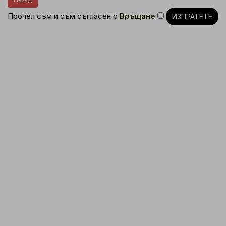
Прочел съм и съм съгласен с
Връщане