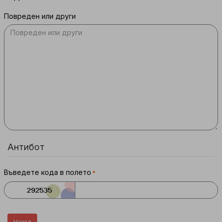
Повреден или други
Антибот
Въведете кода в полето
Назад