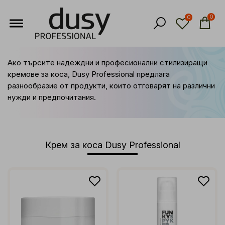
0
0
Ако търсите надеждни и професионални стилизиращи
кремове за коса, Dusy Professional предлага
разнообразие от продукти, които отговарят на различни
нужди и предпочитания.
Крем за коса Dusy Professional