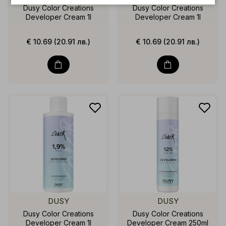
Dusy Color Creations
Dusy Color Creations
Developer Cream 1l
Developer Cream 1l
€ 10.69 (20.91 лв.)
€ 10.69 (20.91 лв.)
DUSY
DUSY
Dusy Color Creations
Dusy Color Creations
Developer Cream 1l
Developer Cream 250ml