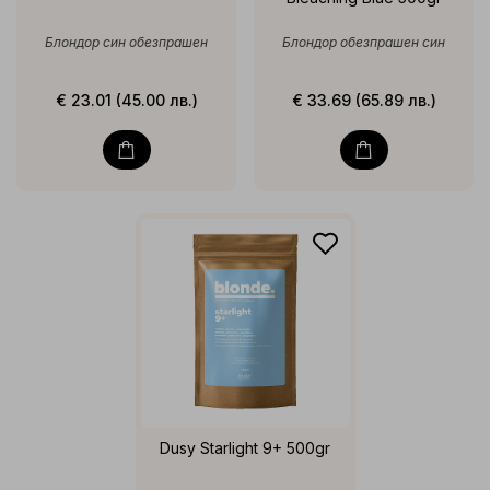
Блондор син обезпрашен
Блондор обезпрашен син
€ 23.01 (45.00 лв.)
€ 33.69 (65.89 лв.)
Dusy Starlight 9+ 500gr