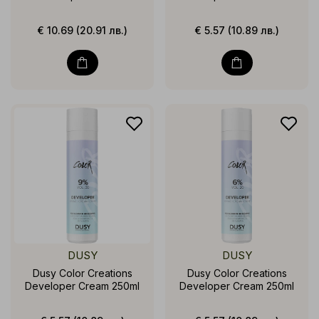
€ 10.69 (20.91 лв.)
€ 5.57 (10.89 лв.)
DUSY
DUSY
Dusy Color Creations
Dusy Color Creations
Developer Cream 250ml
Developer Cream 250ml