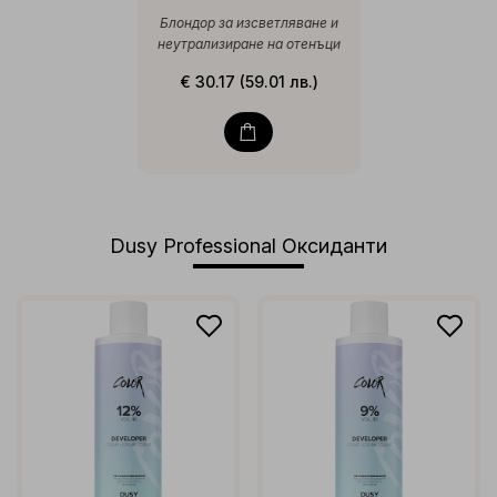
Блондор за изсветляване и
неутрализиране на отенъци
€ 30.17 (59.01 лв.)
Dusy Professional Оксиданти