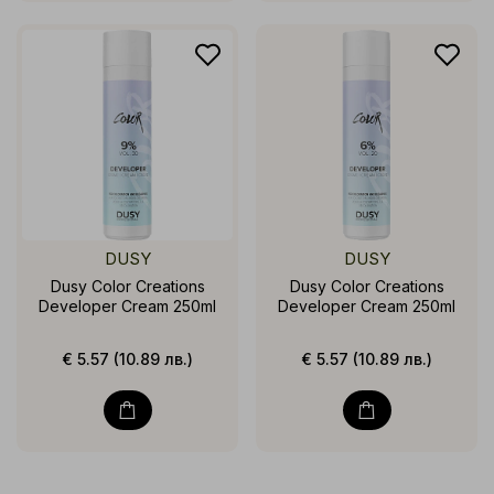
DUSY
DUSY
Dusy Color Creations
Dusy Color Creations
Developer Cream 250ml
Developer Cream 250ml
€ 5.57 (10.89 лв.)
€ 5.57 (10.89 лв.)