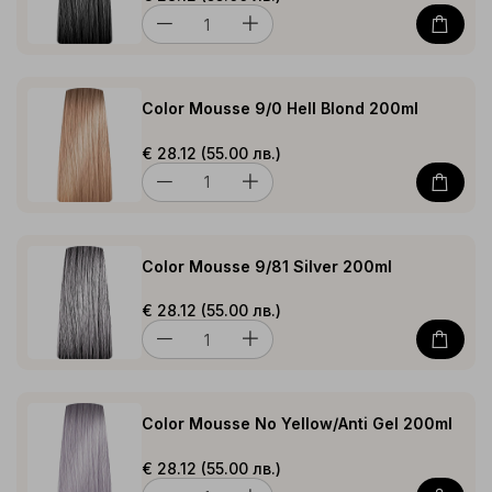
Color Mousse 9/0 Hell Blond 200ml
€ 28.12 (55.00 лв.)
Color Mousse 9/81 Silver 200ml
€ 28.12 (55.00 лв.)
Color Mousse No Yellow/Anti Gel 200ml
€ 28.12 (55.00 лв.)