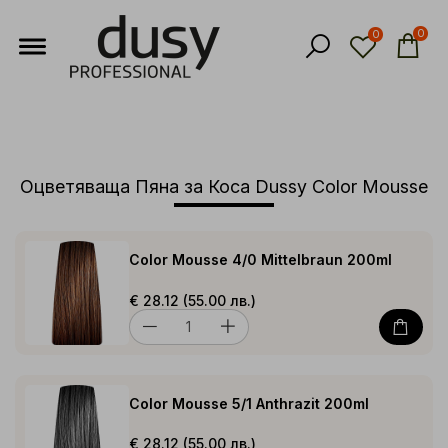
0
0
Оцветяваща Пяна за Коса Dussy Color Mousse
Color Mousse 4/0 Mittelbraun 200ml
€ 28.12 (55.00 лв.)
Color Mousse 5/1 Anthrazit 200ml
€ 28.12 (55.00 лв.)