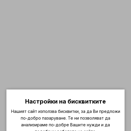
Настройки на бисквитките
Нашият сайт използва бисквитки, за да Ви предложи
по-добро пазаруване. Те ни позволяват да
анализираме по-добре Вашите нужди и да