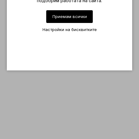
подобрим работата на сайта.
Приемам всички
Настройки на бисквитките