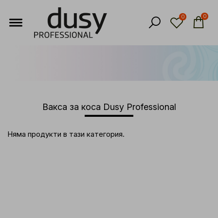
0
0
Вакса за коса Dusy Professional
Няма продукти в тази категория.