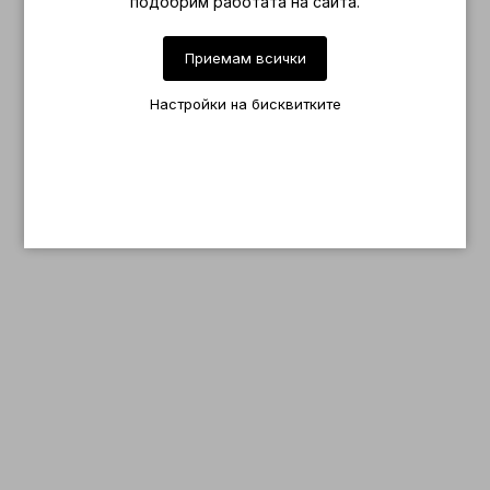
подобрим работата на сайта.
Приемам всички
Настройки на бисквитките