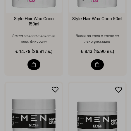
Style Hair Wax Coco
Style Hair Wax Coco 50ml
150ml
Вакса за коса с кокос за
Вакса за коса с кокос за
лека фиксация
лека фиксация
€ 14.78 (28.91 лв.)
€ 8.13 (15.90 лв.)