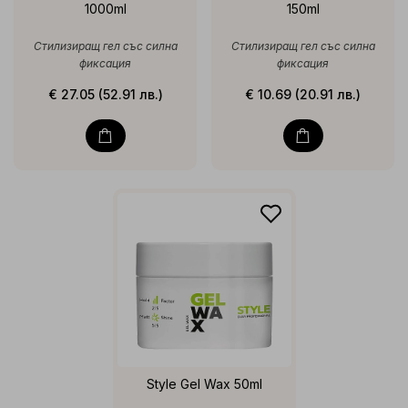
1000ml
150ml
Стилизиращ гел със силна
Стилизиращ гел със силна
фиксация
фиксация
€ 27.05 (52.91 лв.)
€ 10.69 (20.91 лв.)
Style Gel Wax 50ml