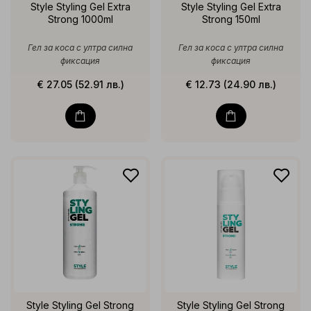
Style Styling Gel Extra
Style Styling Gel Extra
Strong 1000ml
Strong 150ml
Гел за коса с ултра силна
Гел за коса с ултра силна
фиксация
фиксация
€ 27.05 (52.91 лв.)
€ 12.73 (24.90 лв.)
Style Styling Gel Strong
Style Styling Gel Strong