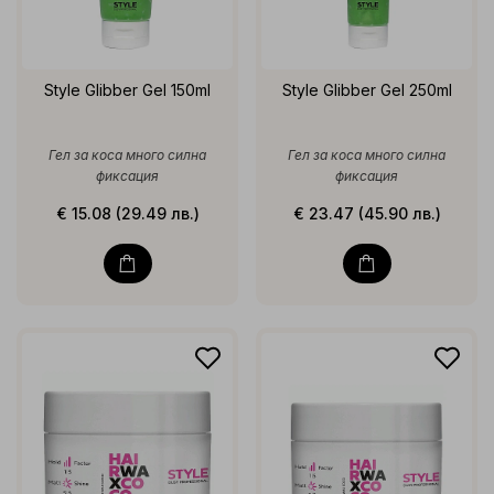
Style Glibber Gel 150ml
Style Glibber Gel 250ml
Гел за коса много силна
Гел за коса много силна
фиксация
фиксация
€ 15.08 (29.49 лв.)
€ 23.47 (45.90 лв.)