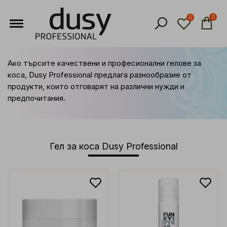
0
0
Ако търсите качествени и професионални гелове за
коса, Dusy Professional предлага разнообразие от
продукти, които отговарят на различни нужди и
предпочитания.
Гел за коса Dusy Professional