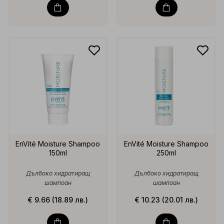
EnVité Moisture Shampoo
EnVité Moisture Shampoo
150ml
250ml
Дълбоко хидратиращ
Дълбоко хидратиращ
шампоан
шампоан
€ 9.66 (18.89 лв.)
€ 10.23 (20.01 лв.)