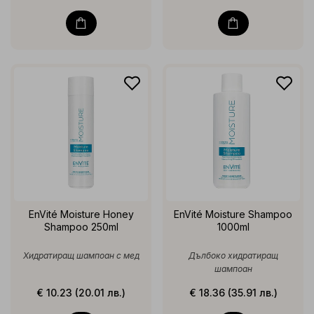
EnVité Moisture Honey
EnVité Moisture Shampoo
Shampoo 250ml
1000ml
Хидратиращ шампоан с мед
Дълбоко хидратиращ
шампоан
€ 10.23 (20.01 лв.)
€ 18.36 (35.91 лв.)