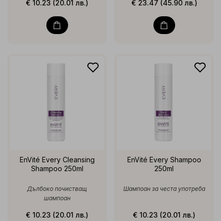
€ 10.23 (20.01 лв.)
€ 23.47 (45.90 лв.)
EnVité Every Cleansing
EnVité Every Shampoo
Shampoo 250ml
250ml
Дълбоко почистващ
Шампоан за честа употреба
шампоан
€ 10.23 (20.01 лв.)
€ 10.23 (20.01 лв.)