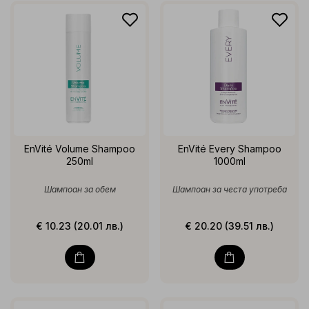
EnVité Volume Shampoo
EnVité Every Shampoo
250ml
1000ml
Шампоан за обем
Шампоан за честа употреба
€ 10.23 (20.01 лв.)
€ 20.20 (39.51 лв.)