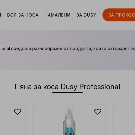
И
БОЯ ЗА КОСА
НАМАЛЕНИ
ЗА DUSY
ЗА ПРОФЕ
ional предлага разнообразие от продукти, които отговарят н
Пяна за коса Dusy Professional