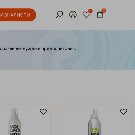
0
0
СИОНАЛИСТИ
а различни нужди и предпочитания.