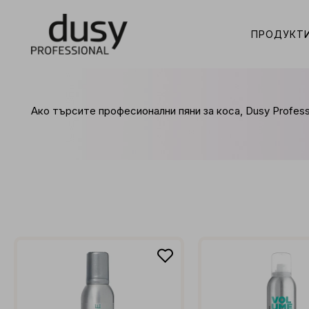
ПРОДУКТ
Ако търсите професионални пяни за коса, Dusy Profess