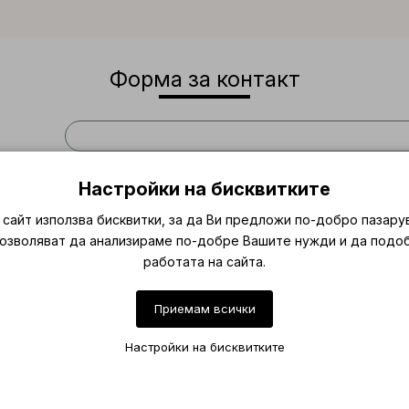
Форма за контакт
Настройки на бисквитките
сайт използва бисквитки, за да Ви предложи по-добро пазару
позволяват да анализираме по-добре Вашите нужди и да подо
работата на сайта.
Приемам всички
Настройки на бисквитките