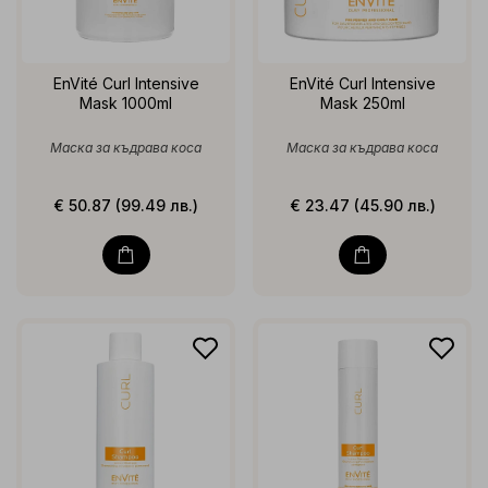
EnVité Curl Intensive
EnVité Curl Intensive
Mask 1000ml
Mask 250ml
Маска за къдрава коса
Маска за къдрава коса
€ 50.87 (99.49 лв.)
€ 23.47 (45.90 лв.)