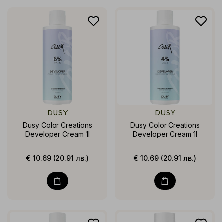
DUSY
DUSY
Dusy Color Creations
Dusy Color Creations
Developer Cream 1l
Developer Cream 1l
€ 10.69 (20.91 лв.)
€ 10.69 (20.91 лв.)