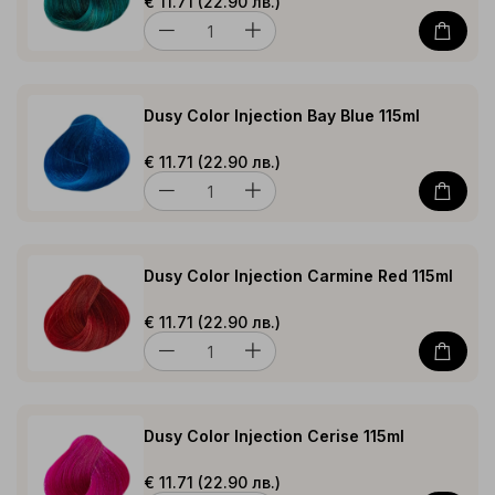
€ 11.71 (22.90 лв.)
Dusy Color Injection Bаy Blue 115ml
€ 11.71 (22.90 лв.)
Dusy Color Injection Carmine Red 115ml
€ 11.71 (22.90 лв.)
Dusy Color Injection Cerise 115ml
€ 11.71 (22.90 лв.)