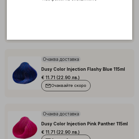
Очаква доставка
Color Injection Tulip Red 115ml
€ 11.71 (22.90 лв.)
Очаквайте скоро
Очаква доставка
Dusy Color Injection Flashy Blue 115ml
€ 11.71 (22.90 лв.)
Очаквайте скоро
Очаква доставка
Dusy Color Injection Pink Panther 115ml
€ 11.71 (22.90 лв.)