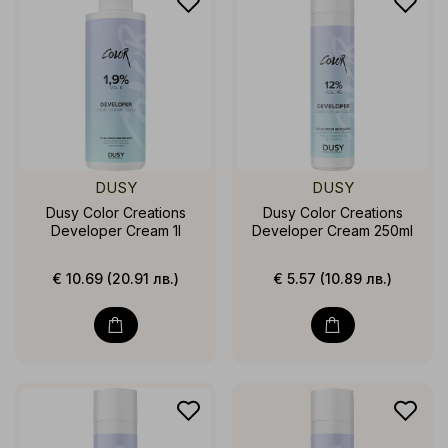
DUSY
DUSY
Dusy Color Creations
Dusy Color Creations
Developer Cream 1l
Developer Cream 250ml
€ 10.69 (20.91 лв.)
€ 5.57 (10.89 лв.)