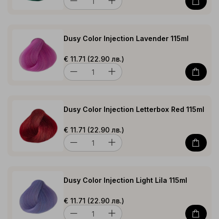
Dusy Color Injection Lavender 115ml
€ 11.71 (22.90 лв.)
Dusy Color Injection Letterbox Red 115ml
€ 11.71 (22.90 лв.)
Dusy Color Injection Light Lila 115ml
€ 11.71 (22.90 лв.)