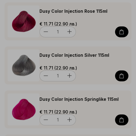
Dusy Color Injection Rose 115ml
€ 11.71 (22.90 лв.)
Dusy Color Injection Silver 115ml
€ 11.71 (22.90 лв.)
Dusy Color Injection Springlike 115ml
€ 11.71 (22.90 лв.)