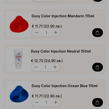
Dusy Color Injection Mandarin 115ml
€ 11.71 (22.90 лв.)
Dusy Color Injection Neutral 150ml
€ 12.73 (24.90 лв.)
Dusy Color Injection Ocean Blue 115ml
€ 11.71 (22.90 лв.)