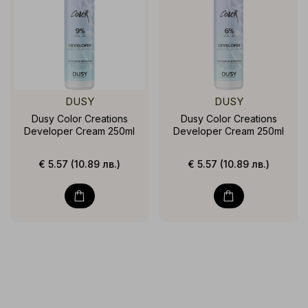
DUSY
DUSY
Dusy Color Creations
Dusy Color Creations
Developer Cream 250ml
Developer Cream 250ml
€ 5.57 (10.89 лв.)
€ 5.57 (10.89 лв.)