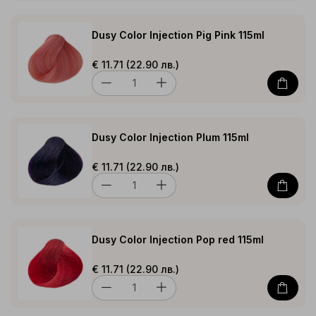
Dusy Color Injection Pig Pink 115ml
€ 11.71 (22.90 лв.)
Dusy Color Injection Plum 115ml
€ 11.71 (22.90 лв.)
Dusy Color Injection Pop red 115ml
€ 11.71 (22.90 лв.)