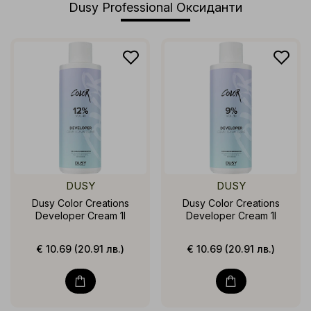
Dusy Professional Оксиданти
DUSY
DUSY
Dusy Color Creations
Dusy Color Creations
Developer Cream 1l
Developer Cream 1l
€ 10.69 (20.91 лв.)
€ 10.69 (20.91 лв.)