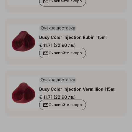
Очаквайте скоро
Очаква доставка
Dusy Color Injection Rubin 115ml
€ 11.71 (22.90 лв.)
Очаквайте скоро
Очаква доставка
Dusy Color Injection Vermillion 115ml
€ 11.71 (22.90 лв.)
Очаквайте скоро