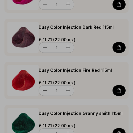
Dusy Color Injection Dark Red 115ml
€ 11.71 (22.90 лв.)
Dusy Color Injection Fire Red 115ml
€ 11.71 (22.90 лв.)
Dusy Color Injection Granny smith 115ml
€ 11.71 (22.90 лв.)